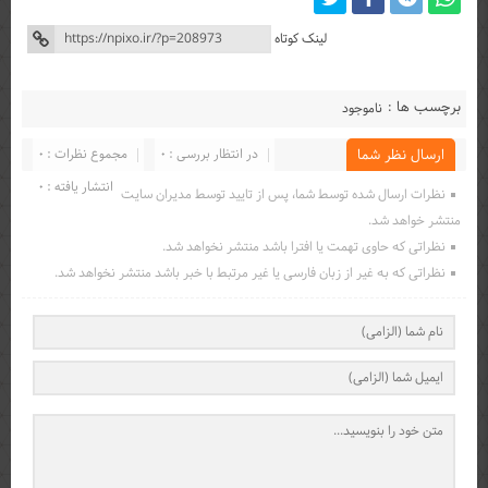
لینک کوتاه
برچسب ها :
ناموجود
در انتظار بررسی : 0
مجموع نظرات : 0
ارسال نظر شما
انتشار یافته : 0
نظرات ارسال شده توسط شما، پس از تایید توسط مدیران سایت
منتشر خواهد شد.
نظراتی که حاوی تهمت یا افترا باشد منتشر نخواهد شد.
نظراتی که به غیر از زبان فارسی یا غیر مرتبط با خبر باشد منتشر نخواهد شد.