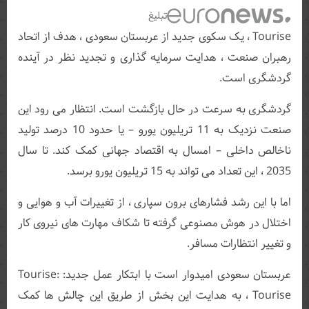
تبلیغ
Tourise ، یک سکوی جدید از عربستان سعودی ، هدف از اتحاد
رهبران صنعت ، هدایت سرمایه گذاری و تجدید نظر در آینده
گردشگری است.
گردشگری به سرعت در حال بازگشت است. انتظار می رود این
صنعت نزدیک به 11 تریلیون یورو – یا حدود 10 درصد تولید
ناخالص داخلی – امسال به اقتصاد جهانی کمک کند. تا سال
2035 ، این تعداد می تواند به 15 تریلیون یورو برسد.
اما با این رشد فشارهای برون سپاری ، از تغییرات آب و هوایی و
اختلال در هوش مصنوعی گرفته تا شکاف مهارت های نیروی کار
و تغییر انتظارات مسافر.
عربستان سعودی امیدوار است با ابتکار عمل جدید: Tourise:
Tourise ، به هدایت این بخش از طریق این چالش ها کمک