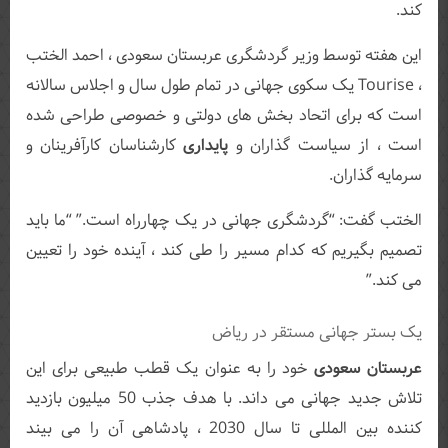
کند.
این هفته توسط وزیر گردشگری عربستان سعودی ، احمد الختب
، Tourise یک سکوی جهانی در تمام طول سال و اجلاس سالانه
است که برای اتحاد بخش های دولتی و خصوصی طراحی شده
است ، از سیاست گذاران و
پایداری
کارشناسان کارآفرینان و
سرمایه گذاران.
الختب گفت: “گردشگری جهانی در یک چهارراه است.” “ما باید
تصمیم بگیریم که کدام مسیر را طی کند ، آینده خود را تعیین
می کند.”
یک بستر جهانی مستقر در ریاض
عربستان سعودی
خود را به عنوان یک قطب طبیعی برای این
تلاش جدید جهانی می داند. با هدف جذب 50 میلیون بازدید
کننده بین المللی تا سال 2030 ، پادشاهی آن را می بیند