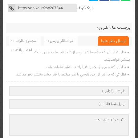
لینک کوتاه
برچسب ها :
ناموجود
در انتظار بررسی : 0
مجموع نظرات : 0
ارسال نظر شما
انتشار یافته : 0
نظرات ارسال شده توسط شما، پس از تایید توسط مدیران سایت
منتشر خواهد شد.
نظراتی که حاوی تهمت یا افترا باشد منتشر نخواهد شد.
نظراتی که به غیر از زبان فارسی یا غیر مرتبط با خبر باشد منتشر نخواهد شد.