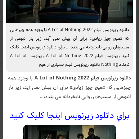
دانلود زیرنویس فیلم A Lot of Nothing 2022 با وجود همه چیزهایی
که «هیچ چیز زیادی» برای آن پیش نمی آید، زیر بار انبوهی از
مسیرهای روایی نابخردانه می بندد،… براي دانلود زيرنويس اينجا کليک
کنيد زیرنویس فیلم A Lot of Nothing 2022 زیرنویس A Lot of
Nothing 2022 دانلود زیرنویس فیلم بسیاری از هیچ
دانلود زیرنویس فیلم A Lot of Nothing 2022
با وجود همه
چیزهایی که «هیچ چیز زیادی» برای آن پیش نمی آید، زیر بار
انبوهی از مسیرهای روایی نابخردانه می بندد،…
براي دانلود زيرنويس اينجا کليک کنيد