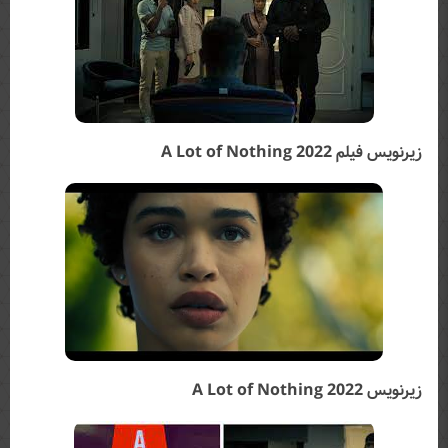
زیرنویس فیلم A Lot of Nothing 2022
زیرنویس A Lot of Nothing 2022