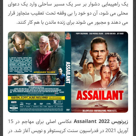
یک راهپیمایی دشوار بر سر یک مسیر ساحلی وارد یک دعوای
محلی می شود، آن دو خود را بی وقفه تحت تعقیب متجاوز قرار
می دهند و مجبور می شوند برای زنده ماندن با هم کار کنند.
زیرنویس Assailant 2022
عکاسی اصلی برای مهاجم در 15
آوریل 2021 در فدراسیون سنت کریستوفر و نویس آغاز شد. در