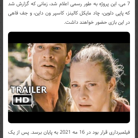
7 می، این پروژه به طور رسمی اعلام شد، زمانی که گزارش شد
که پاپی دلوین، چاد مایکل کالینز، کاسپر ون داین، و جف فاهی
در این بازی حضور خواهند داشت.
فیلمبرداری قرار بود در 16 مه 2021 به پایان برسد. پس از یک