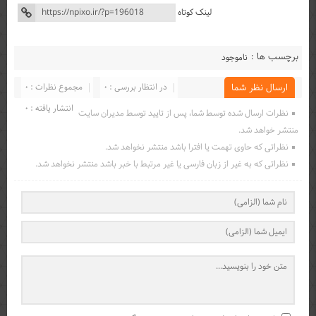
لینک کوتاه
برچسب ها :
ناموجود
در انتظار بررسی : 0
مجموع نظرات : 0
ارسال نظر شما
انتشار یافته : 0
نظرات ارسال شده توسط شما، پس از تایید توسط مدیران سایت
منتشر خواهد شد.
نظراتی که حاوی تهمت یا افترا باشد منتشر نخواهد شد.
نظراتی که به غیر از زبان فارسی یا غیر مرتبط با خبر باشد منتشر نخواهد شد.